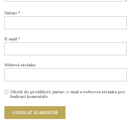
Jméno
*
E-mail
*
Webová stránka
Uložit do prohlížeče jméno, e-mail a webovou stránku pro
budoucí komentáře.