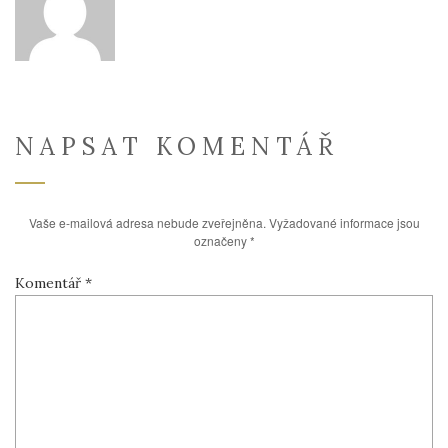
NAPSAT KOMENTÁŘ
Vaše e-mailová adresa nebude zveřejněna.
Vyžadované informace jsou
označeny
*
Komentář
*